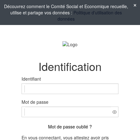
Découvrez comment le Comité Social et Economique recueille,
utilise et partage vos données :
Politique d'utilisation des
données
Identification
Identifiant
Mot de passe
Mot de passe oublié ?
En vous connectant, vous attestez avoir pris