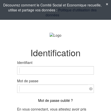
Découvrez comment le Comité Social et Economique recueille,
utilise et partage vos données :
Politique d'utilisation des
données
Identification
Identifiant
Mot de passe
Mot de passe oublié ?
En vous connectant, vous attestez avoir pris